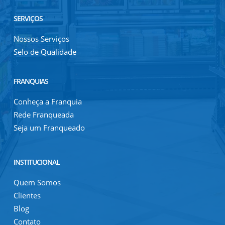
SERVIÇOS
Nossos Serviços
Selo de Qualidade
FRANQUIAS
Conheça a Franquia
Rede Franqueada
Seja um Franqueado
INSTITUCIONAL
Quem Somos
Clientes
Blog
Contato