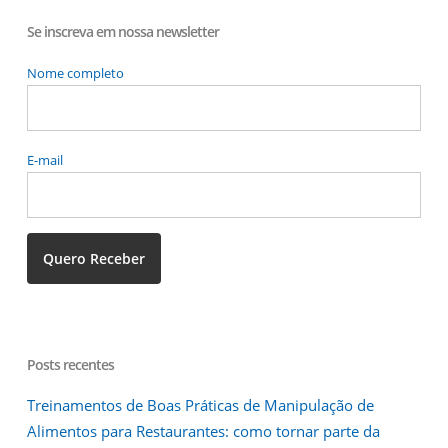
Se inscreva em nossa newsletter
Nome completo
E-mail
Posts recentes
Treinamentos de Boas Práticas de Manipulação de
Alimentos para Restaurantes: como tornar parte da