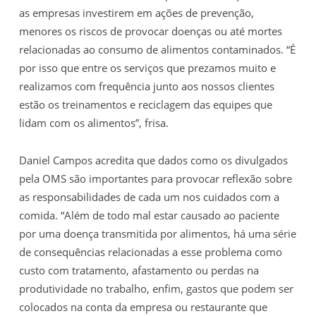
as empresas investirem em ações de prevenção,
menores os riscos de provocar doenças ou até mortes
relacionadas ao consumo de alimentos contaminados. “É
por isso que entre os serviços que prezamos muito e
realizamos com frequência junto aos nossos clientes
estão os treinamentos e reciclagem das equipes que
lidam com os alimentos”, frisa.
Daniel Campos acredita que dados como os divulgados
pela OMS são importantes para provocar reflexão sobre
as responsabilidades de cada um nos cuidados com a
comida. “Além de todo mal estar causado ao paciente
por uma doença transmitida por alimentos, há uma série
de consequências relacionadas a esse problema como
custo com tratamento, afastamento ou perdas na
produtividade no trabalho, enfim, gastos que podem ser
colocados na conta da empresa ou restaurante que