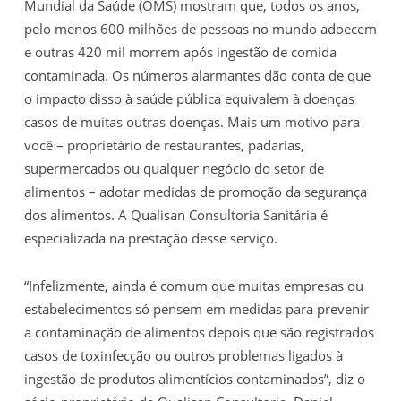
Mundial da Saúde (OMS) mostram que, todos os anos,
pelo menos 600 milhões de pessoas no mundo adoecem
e outras 420 mil morrem após ingestão de comida
contaminada. Os números alarmantes dão conta de que
o impacto disso à saúde pública equivalem à doenças
casos de muitas outras doenças. Mais um motivo para
você – proprietário de restaurantes, padarias,
supermercados ou qualquer negócio do setor de
alimentos – adotar medidas de promoção da segurança
dos alimentos. A Qualisan Consultoria Sanitária é
especializada na prestação desse serviço.
“Infelizmente, ainda é comum que muitas empresas ou
estabelecimentos só pensem em medidas para prevenir
a contaminação de alimentos depois que são registrados
casos de toxinfecção ou outros problemas ligados à
ingestão de produtos alimentícios contaminados”, diz o