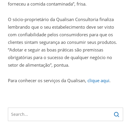
forneceu a comida contaminada”, frisa.
O sócio-proprietário da Qualisan Consultoria finaliza
lembrando que o seu estabelecimento deve ser visto
com confiabilidade pelos consumidores para que os
clientes sintam segurança ao consumir seus produtos.
“Adotar e seguir as boas práticas são premissas
obrigatórias para o sucesso de qualquer negócio no
setor de alimentação”, pontua.
Para conhecer os serviços da Qualisan,
clique aqui
.