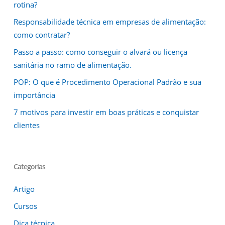
rotina?
Responsabilidade técnica em empresas de alimentação:
como contratar?
Passo a passo: como conseguir o alvará ou licença
sanitária no ramo de alimentação.
POP: O que é Procedimento Operacional Padrão e sua
importância
7 motivos para investir em boas práticas e conquistar
clientes
Categorias
Artigo
Cursos
Dica técnica