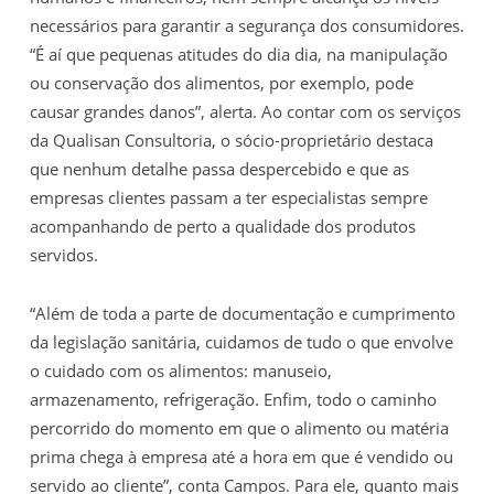
necessários para garantir a segurança dos consumidores.
“É aí que pequenas atitudes do dia dia, na manipulação
ou conservação dos alimentos, por exemplo, pode
causar grandes danos”, alerta. Ao contar com os serviços
da Qualisan Consultoria, o sócio-proprietário destaca
que nenhum detalhe passa despercebido e que as
empresas clientes passam a ter especialistas sempre
acompanhando de perto a qualidade dos produtos
servidos.
“Além de toda a parte de documentação e cumprimento
da legislação sanitária, cuidamos de tudo o que envolve
o cuidado com os alimentos: manuseio,
armazenamento, refrigeração. Enfim, todo o caminho
percorrido do momento em que o alimento ou matéria
prima chega à empresa até a hora em que é vendido ou
servido ao cliente”, conta Campos. Para ele, quanto mais