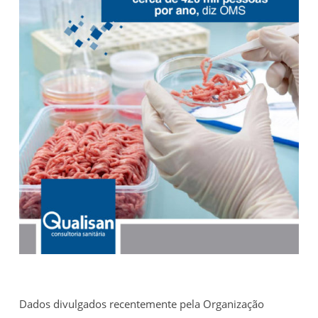
Dados divulgados recentemente pela Organização