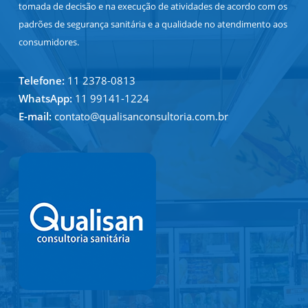
tomada de decisão e na execução de atividades de acordo com os
padrões de segurança sanitária e a qualidade no atendimento aos
consumidores.
Telefone:
11 2378-0813
WhatsApp:
11 99141-1224
E-mail:
contato@qualisanconsultoria.com.br