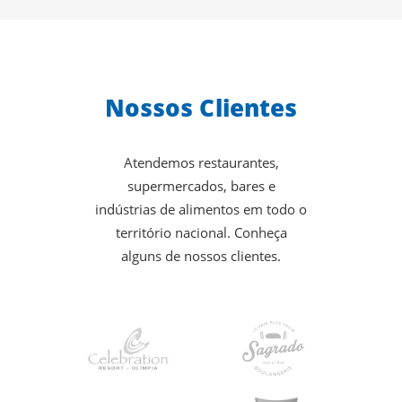
Nossos Clientes
Atendemos restaurantes,
supermercados, bares e
indústrias de alimentos em todo o
território nacional. Conheça
alguns de nossos clientes.