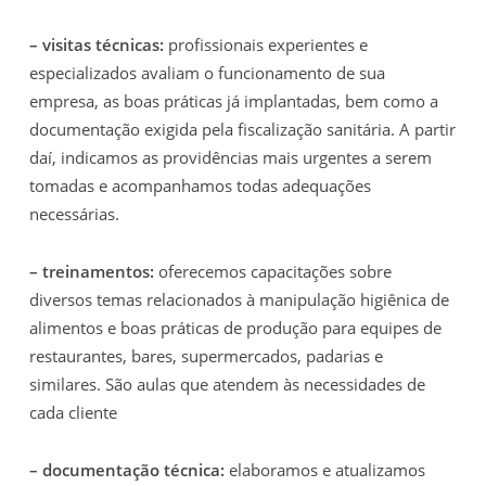
– visitas técnicas:
profissionais experientes e
especializados avaliam o funcionamento de sua
empresa, as boas práticas já implantadas, bem como a
documentação exigida pela fiscalização sanitária. A partir
daí, indicamos as providências mais urgentes a serem
tomadas e acompanhamos todas adequações
necessárias.
– treinamentos:
oferecemos capacitações sobre
diversos temas relacionados à manipulação higiênica de
alimentos e boas práticas de produção para equipes de
restaurantes, bares, supermercados, padarias e
similares. São aulas que atendem às necessidades de
cada cliente
– documentação técnica:
elaboramos e atualizamos