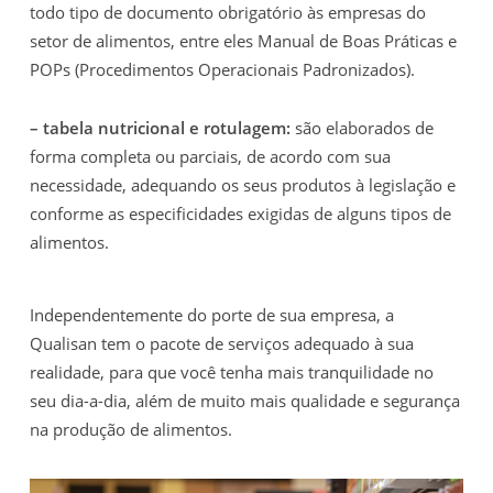
todo tipo de documento obrigatório às empresas do
setor de alimentos, entre eles Manual de Boas Práticas e
POPs (Procedimentos Operacionais Padronizados).
– tabela nutricional e rotulagem:
são elaborados de
forma completa ou parciais, de acordo com sua
necessidade, adequando os seus produtos à legislação e
conforme as especificidades exigidas de alguns tipos de
alimentos.
Independentemente do porte de sua empresa, a
Qualisan tem o pacote de serviços adequado à sua
realidade, para que você tenha mais tranquilidade no
seu dia-a-dia, além de muito mais qualidade e segurança
na produção de alimentos.