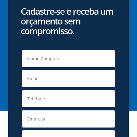
Cadastre-se e receba um
orçamento sem
compromisso.