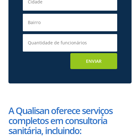
A Qualisan oferece serviços
completos em consultoria
sanitária, incluindo: