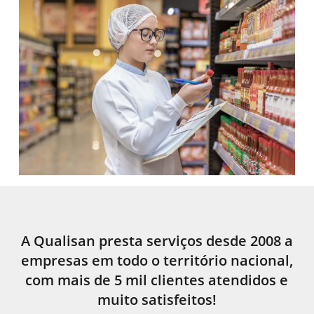
A Qualisan presta serviços desde 2008 a
empresas em todo o território nacional,
com mais de 5 mil clientes atendidos e
muito satisfeitos!