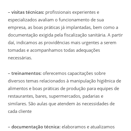
– visitas técnicas:
profissionais experientes e
especializados avaliam o funcionamento de sua
empresa, as boas práticas já implantadas, bem como a
documentação exigida pela fiscalização sanitária. A partir
daí, indicamos as providências mais urgentes a serem
tomadas e acompanhamos todas adequações
necessárias.
– treinamentos:
oferecemos capacitações sobre
diversos temas relacionados à manipulação higiênica de
alimentos e boas práticas de produção para equipes de
restaurantes, bares, supermercados, padarias e
similares. São aulas que atendem às necessidades de
cada cliente
– documentação técnica:
elaboramos e atualizamos