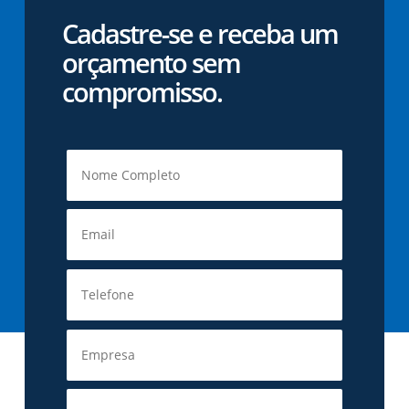
Cadastre-se e receba um
orçamento sem
compromisso.