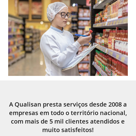
A Qualisan presta serviços desde 2008 a
empresas em todo o território nacional,
com mais de 5 mil clientes atendidos e
muito satisfeitos!