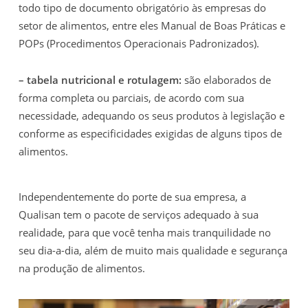
todo tipo de documento obrigatório às empresas do
setor de alimentos, entre eles Manual de Boas Práticas e
POPs (Procedimentos Operacionais Padronizados).
– tabela nutricional e rotulagem:
são elaborados de
forma completa ou parciais, de acordo com sua
necessidade, adequando os seus produtos à legislação e
conforme as especificidades exigidas de alguns tipos de
alimentos.
Independentemente do porte de sua empresa, a
Qualisan tem o pacote de serviços adequado à sua
realidade, para que você tenha mais tranquilidade no
seu dia-a-dia, além de muito mais qualidade e segurança
na produção de alimentos.