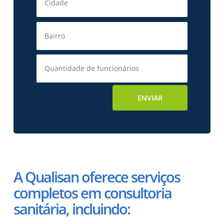
A Qualisan oferece serviços
completos em consultoria
sanitária, incluindo: