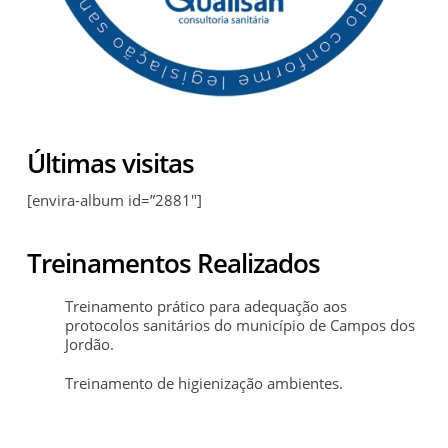
Últimas visitas
[envira-album id=”2881″]
Treinamentos Realizados
Treinamento prático para adequação aos
protocolos sanitários do município de Campos dos
Jordão.
Treinamento de higienização ambientes.