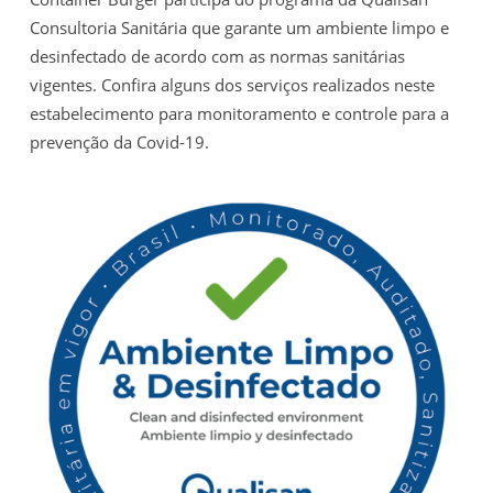
Consultoria Sanitária que garante um ambiente limpo e
desinfectado de acordo com as normas sanitárias
vigentes. Confira alguns dos serviços realizados neste
estabelecimento para monitoramento e controle para a
prevenção da Covid-19.