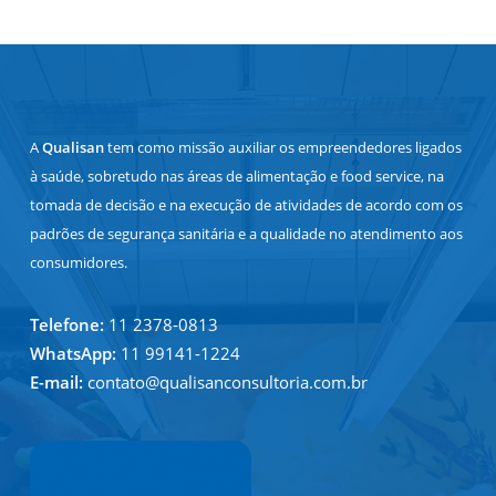
A
Qualisan
tem como missão auxiliar os empreendedores ligados
à saúde, sobretudo nas áreas de alimentação e food service, na
tomada de decisão e na execução de atividades de acordo com os
padrões de segurança sanitária e a qualidade no atendimento aos
consumidores.
Telefone:
11 2378-0813
WhatsApp:
11 99141-1224
E-mail:
contato@qualisanconsultoria.com.br