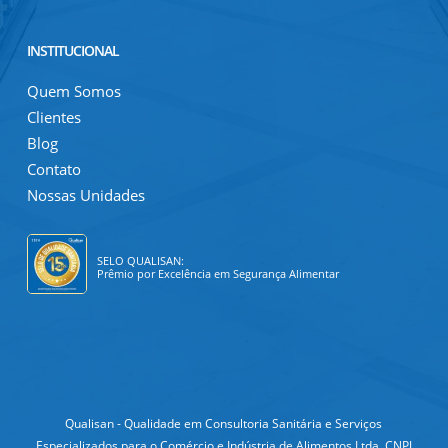
INSTITUCIONAL
Quem Somos
Clientes
Blog
Contato
Nossas Unidades
SELO QUALISAN:
Prêmio por Excelência em Segurança Alimentar
Qualisan - Qualidade em Consultoria Sanitária e Serviços
Especializados para o Comércio e Indústria de Alimentos Ltda. CNPJ