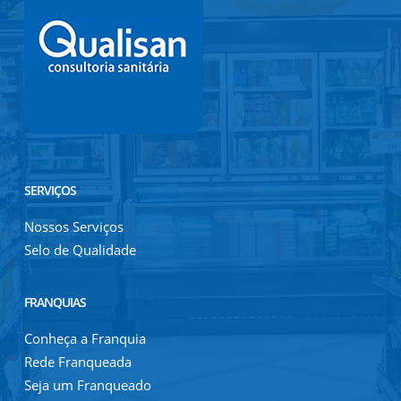
SERVIÇOS
Nossos Serviços
Selo de Qualidade
FRANQUIAS
Conheça a Franquia
Rede Franqueada
Seja um Franqueado