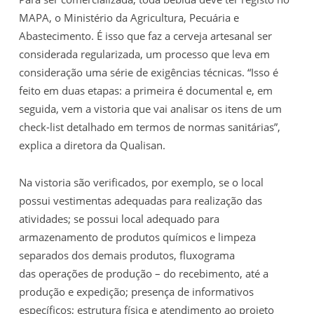
MAPA, o Ministério da Agricultura, Pecuária e
Abastecimento. É isso que faz a cerveja artesanal ser
considerada regularizada, um processo que leva em
consideração uma série de exigências técnicas. “Isso é
feito em duas etapas: a primeira é documental e, em
seguida, vem a vistoria que vai analisar os itens de um
check-list detalhado em termos de normas sanitárias”,
explica a diretora da Qualisan.
Na vistoria são verificados, por exemplo, se o local
possui vestimentas adequadas para realização das
atividades; se possui local adequado para
armazenamento de produtos químicos e limpeza
separados dos demais produtos, fluxograma
das operações de produção – do recebimento, até a
produção e expedição; presença de informativos
específicos; estrutura física e atendimento ao projeto