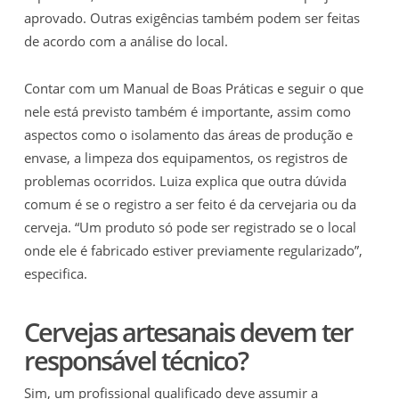
aprovado. Outras exigências também podem ser feitas
de acordo com a análise do local.
Contar com um Manual de Boas Práticas e seguir o que
nele está previsto também é importante, assim como
aspectos como o isolamento das áreas de produção e
envase, a limpeza dos equipamentos, os registros de
problemas ocorridos. Luiza explica que outra dúvida
comum é se o registro a ser feito é da cervejaria ou da
cerveja. “Um produto só pode ser registrado se o local
onde ele é fabricado estiver previamente regularizado”,
especifica.
Cervejas artesanais devem ter
responsável técnico?
Sim, um profissional qualificado deve assumir a