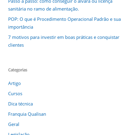
Passo a passo: como conseguir o alvará ou licença
sanitária no ramo de alimentação.
POP: O que é Procedimento Operacional Padrão e sua
importância
7 motivos para investir em boas práticas e conquistar
clientes
Categorias
Artigo
Cursos
Dica técnica
Franquia Qualisan
Geral
Legislação