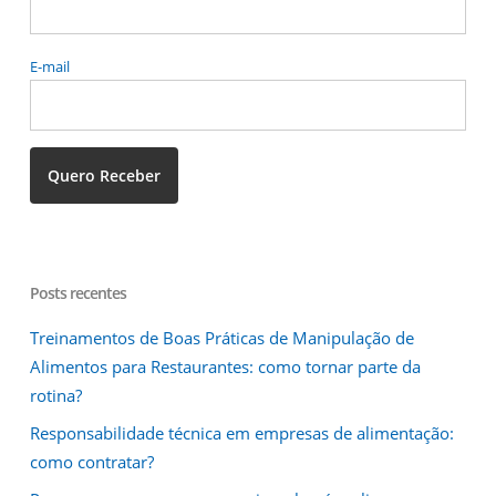
E-mail
Posts recentes
Treinamentos de Boas Práticas de Manipulação de
Alimentos para Restaurantes: como tornar parte da
rotina?
Responsabilidade técnica em empresas de alimentação:
como contratar?