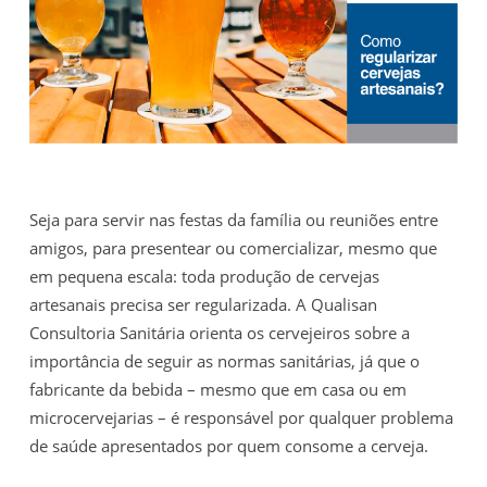
Seja para servir nas festas da família ou reuniões entre
amigos, para presentear ou comercializar, mesmo que
em pequena escala: toda produção de cervejas
artesanais precisa ser regularizada. A Qualisan
Consultoria Sanitária orienta os cervejeiros sobre a
importância de seguir as normas sanitárias, já que o
fabricante da bebida – mesmo que em casa ou em
microcervejarias – é responsável por qualquer problema
de saúde apresentados por quem consome a cerveja.