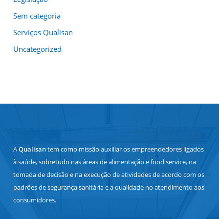
Sem categoria
Serviços Qualisan
Uncategorized
A
Qualisan
tem como missão auxiliar os empreendedores ligados
à saúde, sobretudo nas áreas de alimentação e food service, na
tomada de decisão e na execução de atividades de acordo com os
padrões de segurança sanitária e a qualidade no atendimento aos
consumidores.