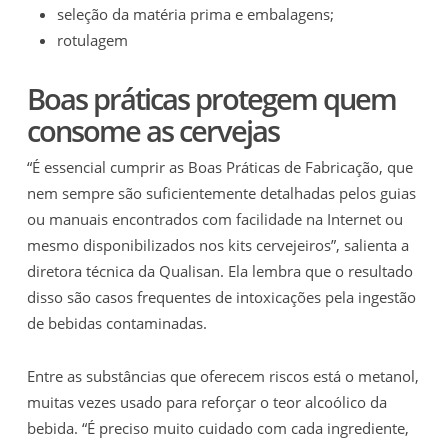
seleção da matéria prima e embalagens;
rotulagem
Boas práticas protegem quem
consome as cervejas
“É essencial cumprir as Boas Práticas de Fabricação, que
nem sempre são suficientemente detalhadas pelos guias
ou manuais encontrados com facilidade na Internet ou
mesmo disponibilizados nos kits cervejeiros”, salienta a
diretora técnica da Qualisan. Ela lembra que o resultado
disso são casos frequentes de intoxicações pela ingestão
de bebidas contaminadas.
Entre as substâncias que oferecem riscos está o metanol,
muitas vezes usado para reforçar o teor alcoólico da
bebida. “É preciso muito cuidado com cada ingrediente,