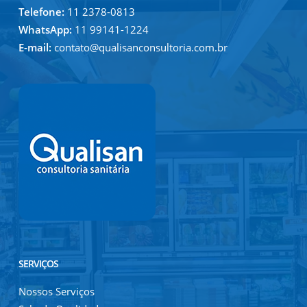
Telefone:
11 2378-0813
WhatsApp:
11 99141-1224
E-mail:
contato@qualisanconsultoria.com.br
SERVIÇOS
Nossos Serviços