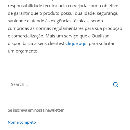
responsabilidade técnica pela cervejaria com o objetivo
de garantir que o produto possui qualidade, segurança,
sanidade e atende às exigências técnicas, sendo
cumpridas as normas regulamentares para sua produção
e comercialização. Mais um serviço que a Qualisan
disponibiliza a seus clientes!
Clique aqui
para solicitar
um orçamento.
Se inscreva em nossa newsletter
Nome completo