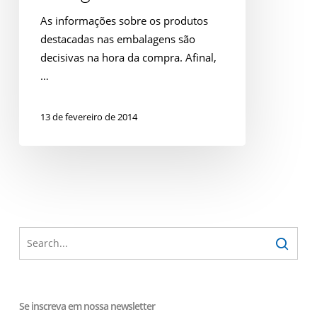
vigor
As informações sobre os produtos
destacadas nas embalagens são
decisivas na hora da compra. Afinal,
…
13 de fevereiro de 2014
Se inscreva em nossa newsletter