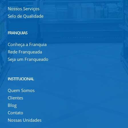
Nossos Serviços
Selo de Qualidade
FRANQUIAS
Conheça a Franquia
Rede Franqueada
Seja um Franqueado
INSTITUCIONAL
Quem Somos
Clientes
Blog
Contato
Nossas Unidades