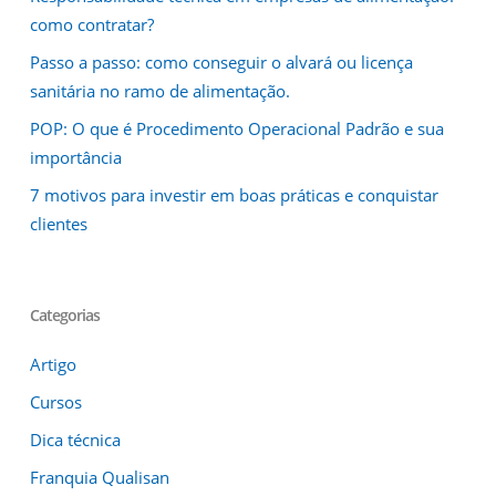
como contratar?
Passo a passo: como conseguir o alvará ou licença
sanitária no ramo de alimentação.
POP: O que é Procedimento Operacional Padrão e sua
importância
7 motivos para investir em boas práticas e conquistar
clientes
Categorias
Artigo
Cursos
Dica técnica
Franquia Qualisan