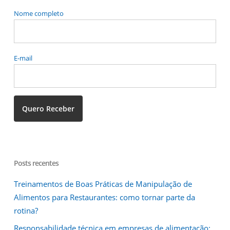
Nome completo
E-mail
Posts recentes
Treinamentos de Boas Práticas de Manipulação de
Alimentos para Restaurantes: como tornar parte da
rotina?
Responsabilidade técnica em empresas de alimentação: