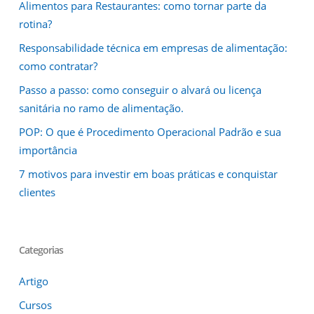
Alimentos para Restaurantes: como tornar parte da
rotina?
Responsabilidade técnica em empresas de alimentação:
como contratar?
Passo a passo: como conseguir o alvará ou licença
sanitária no ramo de alimentação.
POP: O que é Procedimento Operacional Padrão e sua
importância
7 motivos para investir em boas práticas e conquistar
clientes
Categorias
Artigo
Cursos