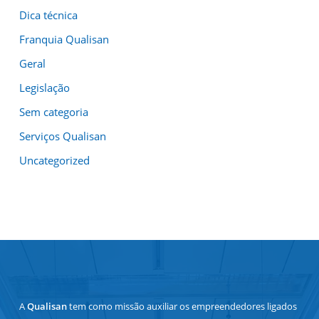
Dica técnica
Franquia Qualisan
Geral
Legislação
Sem categoria
Serviços Qualisan
Uncategorized
A
Qualisan
tem como missão auxiliar os empreendedores ligados