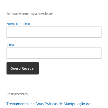
Se inscreva em nossa newsletter
Nome completo
E-mail
Posts recentes
Treinamentos de Boas Práticas de Manipulação de