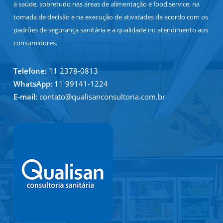
à saúde, sobretudo nas áreas de alimentação e food service, na
tomada de decisão e na execução de atividades de acordo com os
padrões de segurança sanitária e a qualidade no atendimento aos
consumidores.
Telefone:
11 2378-0813
WhatsApp:
11 99141-1224
E-mail:
contato@qualisanconsultoria.com.br