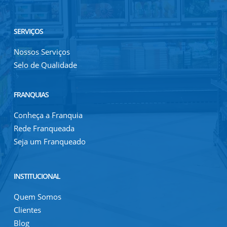
SERVIÇOS
Nossos Serviços
Selo de Qualidade
FRANQUIAS
Conheça a Franquia
Rede Franqueada
Seja um Franqueado
INSTITUCIONAL
Quem Somos
Clientes
Blog