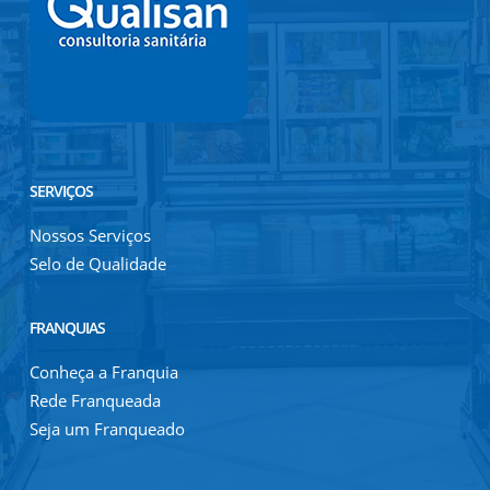
SERVIÇOS
Nossos Serviços
Selo de Qualidade
FRANQUIAS
Conheça a Franquia
Rede Franqueada
Seja um Franqueado