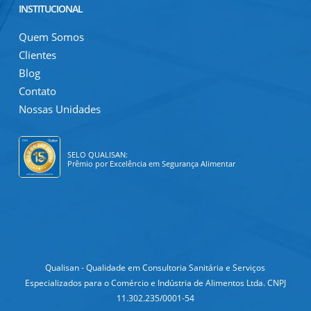
INSTITUCIONAL
Quem Somos
Clientes
Blog
Contato
Nossas Unidades
SELO QUALISAN:
Prêmio por Excelência em Segurança Alimentar
Qualisan - Qualidade em Consultoria Sanitária e Serviços
Especializados para o Comércio e Indústria de Alimentos Ltda. CNPJ
11.302.235/0001-54