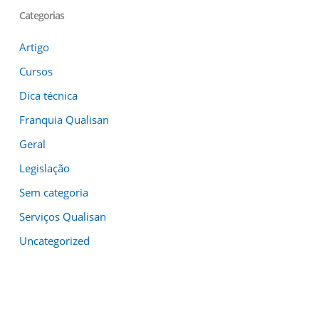
Categorias
Artigo
Cursos
Dica técnica
Franquia Qualisan
Geral
Legislação
Sem categoria
Serviços Qualisan
Uncategorized