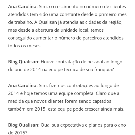
Ana Carolina:
Sim, o crescimento no número de clientes
atendidos tem sido uma constante desde o primeiro mês
de trabalho. A Qualisan já atendia as cidades da região,
mas desde a abertura da unidade local, temos
conseguido aumentar o número de parceiros atendidos
todos os meses!
Blog Qualisan:
Houve contratação de pessoal ao longo
do ano de 2014 na equipe técnica de sua franquia?
Ana Carolina:
Sim, fizemos contratações ao longo de
2014 e hoje temos uma equipe completa. Claro que a
medida que novos clientes forem sendo captados
também em 2015, esta equipe pode crescer ainda mais.
Blog Qualisan:
Qual sua expectativa e planos para o ano
de 2015?