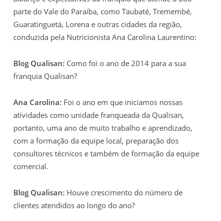
parte do Vale do Paraíba, como Taubaté, Tremembé,
Guaratinguetá, Lorena e outras cidades da região,
conduzida pela Nutricionista Ana Carolina Laurentino:
Blog Qualisan:
Como foi o ano de 2014 para a sua
franquia Qualisan?
Ana Carolina:
Foi o ano em que iniciamos nossas
atividades como unidade franqueada da Qualisan,
portanto, uma ano de muito trabalho e aprendizado,
com a formação da equipe local, preparação dos
consultores técnicos e também de formação da equipe
comercial.
Blog Qualisan:
Houve crescimento do número de
clientes atendidos ao longo do ano?