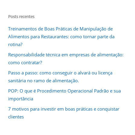
Posts recentes
Treinamentos de Boas Práticas de Manipulação de
Alimentos para Restaurantes: como tornar parte da
rotina?
Responsabilidade técnica em empresas de alimentação:
como contratar?
Passo a passo: como conseguir o alvará ou licença
sanitária no ramo de alimentação.
POP: O que é Procedimento Operacional Padrão e sua
importância
7 motivos para investir em boas práticas e conquistar
clientes