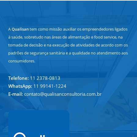
A
Qualisan
tem como missão auxiliar os empreendedores ligados
à saúde, sobretudo nas áreas de alimentação e food service, na
tomada de decisão e na execução de atividades de acordo com os
padrões de segurança sanitária e a qualidade no atendimento aos
consumidores.
Telefone:
11 2378-0813
WhatsApp:
11 99141-1224
E-mail:
contato@qualisanconsultoria.com.br