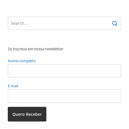
Se inscreva em nossa newsletter
Nome completo
E-mail