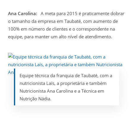
Ana Carolina:
A meta para 2015 é praticamente dobrar
o tamanho da empresa em Taubaté, com aumento de
100% em número de clientes e o correspondente na
equipe, para manter um alto nível de atendimento.
Equipe técnica da franquia de Taubaté, com a
nutricionista Laís, a proprietária e também
Nutricionista Ana Carolina e a Técnica em
Nutrição Nádia.