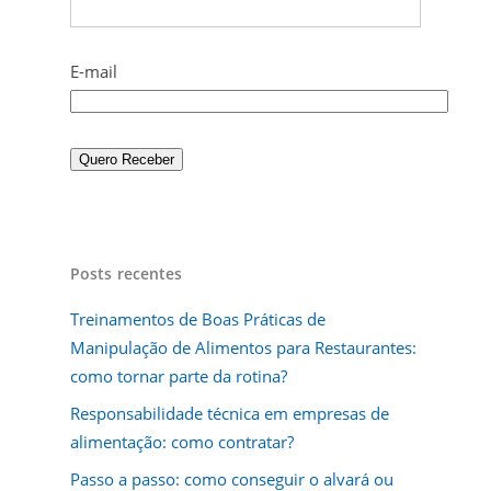
E-mail
Posts recentes
Treinamentos de Boas Práticas de
Manipulação de Alimentos para Restaurantes:
como tornar parte da rotina?
Responsabilidade técnica em empresas de
alimentação: como contratar?
Passo a passo: como conseguir o alvará ou