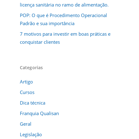
licença sanitária no ramo de alimentação.
POP: O que é Procedimento Operacional
Padrão e sua importância
7 motivos para investir em boas práticas e
conquistar clientes
Categorias
Artigo
Cursos
Dica técnica
Franquia Qualisan
Geral
Legislação