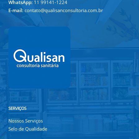
WhatsApp:
11 99141-1224
E-mail:
contato@qualisanconsultoria.com.br
SERVIÇOS
Nossos Serviços
Selo de Qualidade