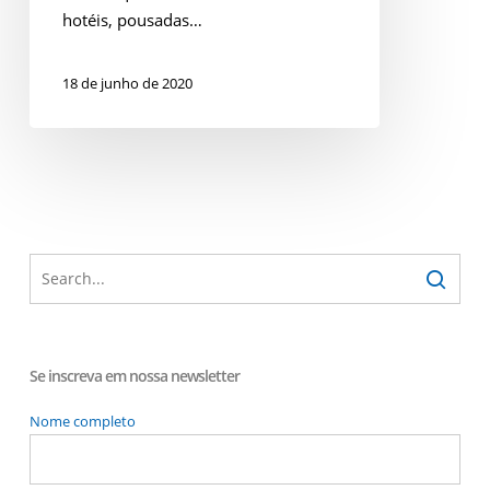
hotéis, pousadas…
18 de junho de 2020
Se inscreva em nossa newsletter
Nome completo