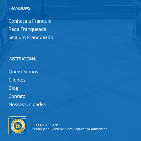
FRANQUIAS
Conheça a Franquia
Rede Franqueada
Seja um Franqueado
INSTITUCIONAL
Quem Somos
Clientes
Blog
Contato
Nossas Unidades
SELO QUALISAN:
Prêmio por Excelência em Segurança Alimentar