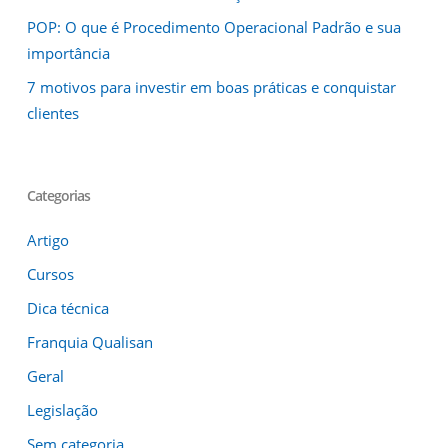
POP: O que é Procedimento Operacional Padrão e sua
importância
7 motivos para investir em boas práticas e conquistar
clientes
Categorias
Artigo
Cursos
Dica técnica
Franquia Qualisan
Geral
Legislação
Sem categoria