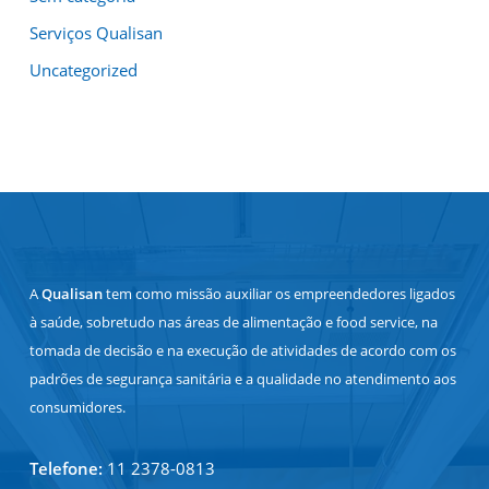
Serviços Qualisan
Uncategorized
A
Qualisan
tem como missão auxiliar os empreendedores ligados
à saúde, sobretudo nas áreas de alimentação e food service, na
tomada de decisão e na execução de atividades de acordo com os
padrões de segurança sanitária e a qualidade no atendimento aos
consumidores.
Telefone:
11 2378-0813