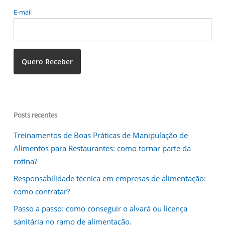
E-mail
Posts recentes
Treinamentos de Boas Práticas de Manipulação de
Alimentos para Restaurantes: como tornar parte da
rotina?
Responsabilidade técnica em empresas de alimentação:
como contratar?
Passo a passo: como conseguir o alvará ou licença
sanitária no ramo de alimentação.