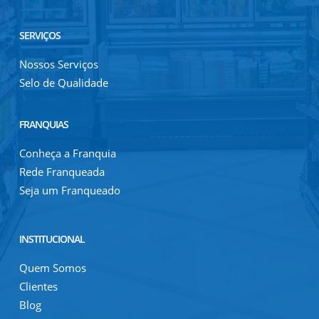
SERVIÇOS
Nossos Serviços
Selo de Qualidade
FRANQUIAS
Conheça a Franquia
Rede Franqueada
Seja um Franqueado
INSTITUCIONAL
Quem Somos
Clientes
Blog