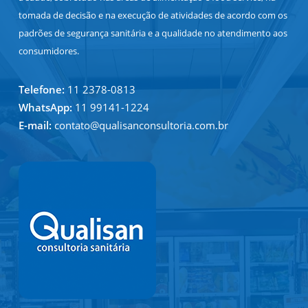
tomada de decisão e na execução de atividades de acordo com os
padrões de segurança sanitária e a qualidade no atendimento aos
consumidores.
Telefone:
11 2378-0813
WhatsApp:
11 99141-1224
E-mail:
contato@qualisanconsultoria.com.br