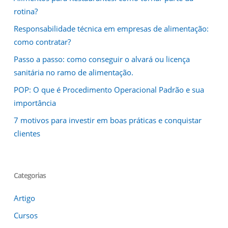
rotina?
Responsabilidade técnica em empresas de alimentação:
como contratar?
Passo a passo: como conseguir o alvará ou licença
sanitária no ramo de alimentação.
POP: O que é Procedimento Operacional Padrão e sua
importância
7 motivos para investir em boas práticas e conquistar
clientes
Categorias
Artigo
Cursos