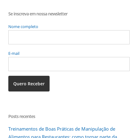
Se inscreva em nossa newsletter
Nome completo
E-mail
Posts recentes
Treinamentos de Boas Práticas de Manipulação de
Alimentos para Restaurantes: como tornar parte da