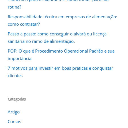
rotina?
Responsabilidade técnica em empresas de alimentação:
como contratar?
Passo a passo: como conseguir o alvará ou licença
sanitária no ramo de alimentação.
POP: O que é Procedimento Operacional Padrão e sua
importância
7 motivos para investir em boas práticas e conquistar
clientes
Categorias
Artigo
Cursos