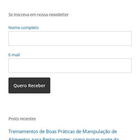
Se inscreva em nossa newsletter
Nome completo
E-mail
Posts recentes
Treinamentos de Boas Práticas de Manipulação de
Alimentos para Restaurantes: como tornar parte da