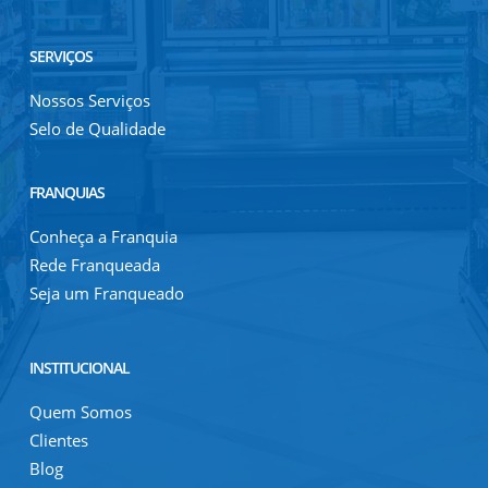
SERVIÇOS
Nossos Serviços
Selo de Qualidade
FRANQUIAS
Conheça a Franquia
Rede Franqueada
Seja um Franqueado
INSTITUCIONAL
Quem Somos
Clientes
Blog