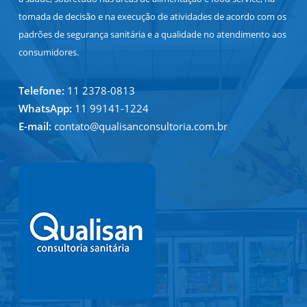
tomada de decisão e na execução de atividades de acordo com os
padrões de segurança sanitária e a qualidade no atendimento aos
consumidores.
Telefone:
11 2378-0813
WhatsApp:
11 99141-1224
E-mail:
contato@qualisanconsultoria.com.br