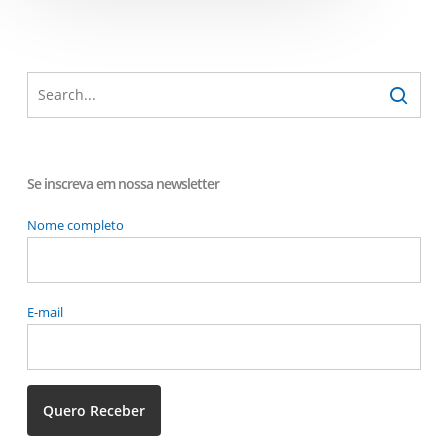
Se inscreva em nossa newsletter
Nome completo
E-mail