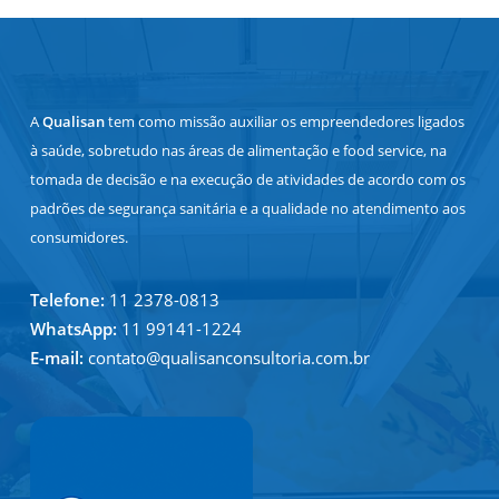
A
Qualisan
tem como missão auxiliar os empreendedores ligados
à saúde, sobretudo nas áreas de alimentação e food service, na
tomada de decisão e na execução de atividades de acordo com os
padrões de segurança sanitária e a qualidade no atendimento aos
consumidores.
Telefone:
11 2378-0813
WhatsApp:
11 99141-1224
E-mail:
contato@qualisanconsultoria.com.br