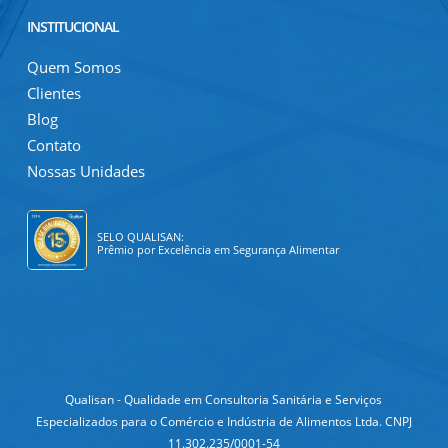
INSTITUCIONAL
Quem Somos
Clientes
Blog
Contato
Nossas Unidades
SELO QUALISAN:
Prêmio por Excelência em Segurança Alimentar
Qualisan - Qualidade em Consultoria Sanitária e Serviços
Especializados para o Comércio e Indústria de Alimentos Ltda. CNPJ
11.302.235/0001-54