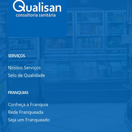
SERVIÇOS
Nossos Serviços
Selo de Qualidade
FRANQUIAS
Conheça a Franquia
Rede Franqueada
Seja um Franqueado