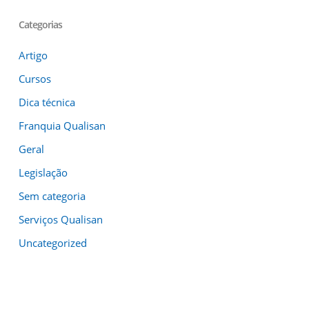
Categorias
Artigo
Cursos
Dica técnica
Franquia Qualisan
Geral
Legislação
Sem categoria
Serviços Qualisan
Uncategorized