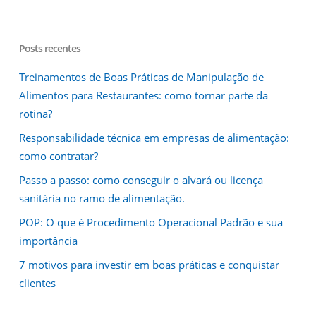
Posts recentes
Treinamentos de Boas Práticas de Manipulação de
Alimentos para Restaurantes: como tornar parte da
rotina?
Responsabilidade técnica em empresas de alimentação:
como contratar?
Passo a passo: como conseguir o alvará ou licença
sanitária no ramo de alimentação.
POP: O que é Procedimento Operacional Padrão e sua
importância
7 motivos para investir em boas práticas e conquistar
clientes